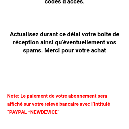
codes d’accès.
Actualisez durant ce délai votre boite de
réception ainsi qu’éventuellement vos
spams. Merci pour votre achat
Note: Le paiement de votre abonnement sera
affiché sur votre relevé bancaire avec l’intitulé
“PAYPAL *NEWDEVICE”