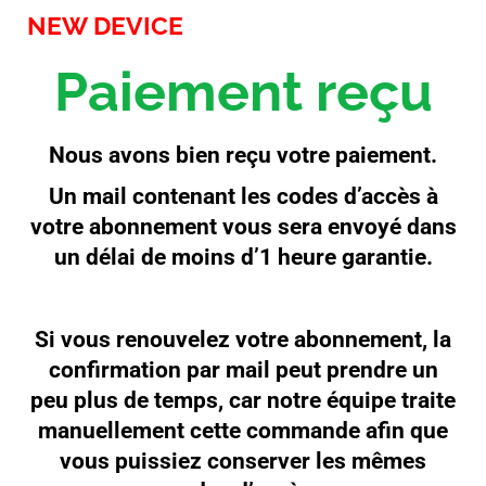
NEW DEVICE
Paiement reçu
Nous avons bien reçu votre paiement.
Un mail contenant les codes d’accès à
votre abonnement vous sera envoyé dans
un délai de moins d’1 heure garantie.
Si vous renouvelez votre abonnement, la
confirmation par mail peut prendre un
peu plus de temps, car notre équipe traite
manuellement cette commande afin que
vous puissiez conserver les mêmes