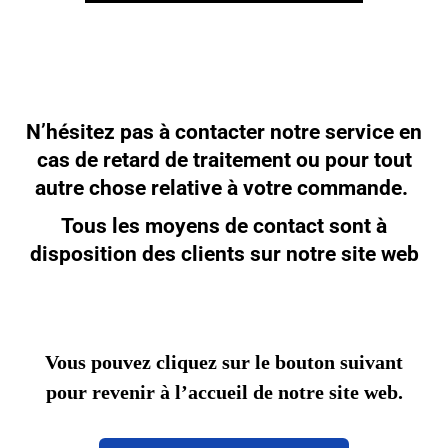
N’hésitez pas à contacter notre service en
cas de retard de traitement ou pour tout
autre chose relative à votre commande.
Tous les moyens de contact sont à
disposition des clients sur notre site web
Vous pouvez cliquez sur le bouton suivant
pour revenir à l’accueil de notre site web.