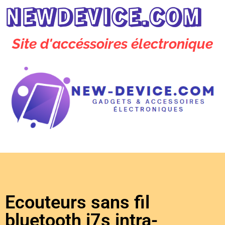
NEWDEVICE.COM
Site d'accéssoires électronique
Ecouteurs sans fil
bluetooth i7s intra-