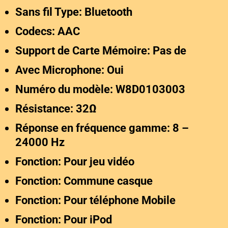
Sans fil Type: Bluetooth
Codecs: AAC
Support de Carte Mémoire: Pas de
Avec Microphone: Oui
Numéro du modèle: W8D0103003
Résistance: 32Ω
Réponse en fréquence gamme: 8 –
24000 Hz
Fonction: Pour jeu vidéo
Fonction: Commune casque
Fonction: Pour téléphone Mobile
Fonction: Pour iPod