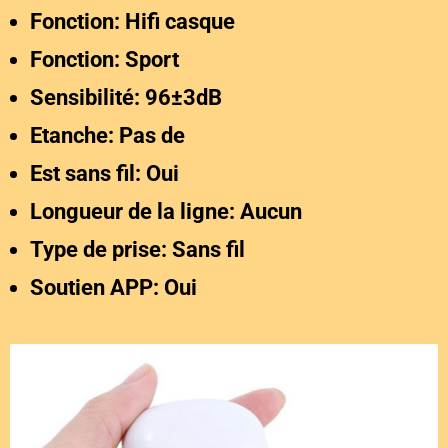
Fonction: Hifi casque
Fonction: Sport
Sensibilité: 96±3dB
Etanche: Pas de
Est sans fil: Oui
Longueur de la ligne: Aucun
Type de prise: Sans fil
Soutien APP: Oui