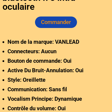
oculaire
Commander
Nom de la marque: VANLEAD
Connecteurs: Aucun
Bouton de commande: Oui
Active Du Bruit-Annulation: Oui
Style: Oreillette
Communication: Sans fil
Vocalism Principe: Dynamique
Contrôle du volume: Oui