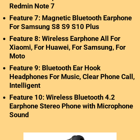
Redmin Note 7
Feature 7: Magnetic Bluetooth Earphone
For Samsung S8 S9 S10 Plus
Feature 8: Wireless Earphone All For
Xiaomi, For Huawei, For Samsung, For
Moto
Feature 9: Bluetooth Ear Hook
Headphones For Music, Clear Phone Call,
Intelligent
Feature 10: Wireless Bluetooth 4.2
Earphone Stereo Phone with Microphone
Sound