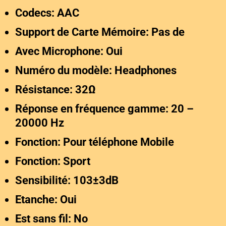
Codecs: AAC
Support de Carte Mémoire: Pas de
Avec Microphone: Oui
Numéro du modèle: Headphones
Résistance: 32Ω
Réponse en fréquence gamme: 20 –
20000 Hz
Fonction: Pour téléphone Mobile
Fonction: Sport
Sensibilité: 103±3dB
Etanche: Oui
Est sans fil: No