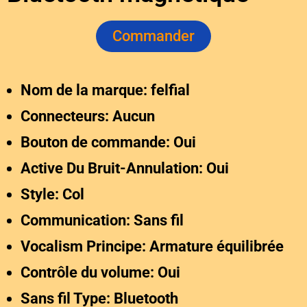
Commander
Nom de la marque: felfial
Connecteurs: Aucun
Bouton de commande: Oui
Active Du Bruit-Annulation: Oui
Style: Col
Communication: Sans fil
Vocalism Principe: Armature équilibrée
Contrôle du volume: Oui
Sans fil Type: Bluetooth