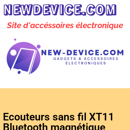
NEWDEVICE.COM
Site d'accéssoires électronique
Ecouteurs sans fil XT11
Bluetooth magnétique