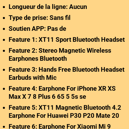
Longueur de la ligne: Aucun
Type de prise: Sans fil
Soutien APP: Pas de
Feature 1: XT11 Sport Bluetooth Headset
Feature 2: Stereo Magnetic Wireless
Earphones Bluetooth
Feature 3: Hands Free Bluetooth Headset
Earbuds with Mic
Feature 4: Earphone For iPhone XR XS
Max X 7 8 Plus 6 65 5 5s se
Feature 5: XT11 Magnetic Bluetooth 4.2
Earphone For Huawei P30 P20 Mate 20
Feature 6: Earphone For Xiaomi Mi 9