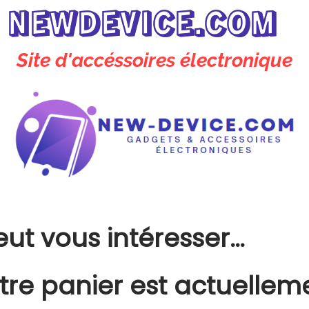
NEWDEVICE.COM
Site d'accéssoires électronique
ut vous intéresser…
tre panier est actuellem