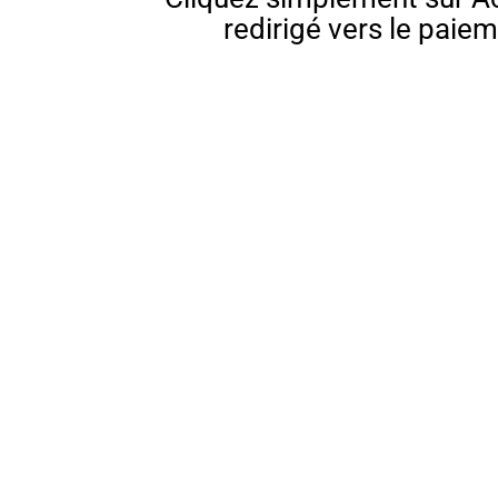
redirigé vers le paie