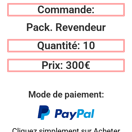
Commande:
Pack. Revendeur
Quantité: 10
Prix: 300€
Mode de paiement:
Cliquez simplement sur Acheter