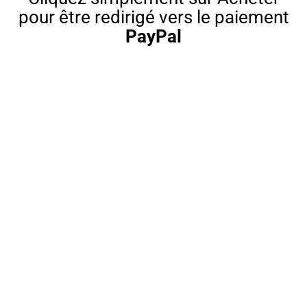
pour être redirigé vers le paiement
PayPal