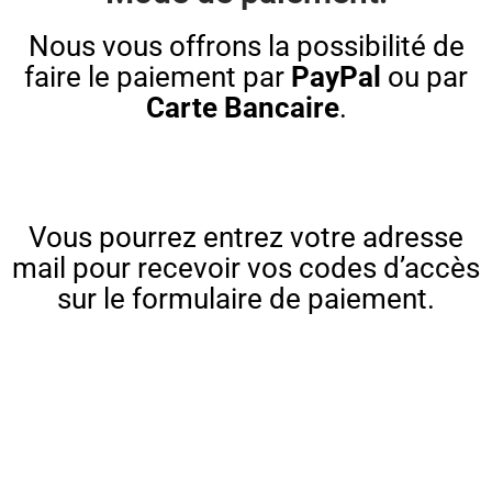
Nous vous offrons la possibilité de
faire le paiement par
PayPal
ou par
Carte Bancaire
.
Vous pourrez entrez votre adresse
mail pour recevoir vos codes d’accès
sur le formulaire de paiement.