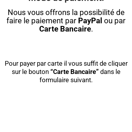
Nous vous offrons la possibilité de
faire le paiement par
PayPal
ou par
Carte Bancaire
.
Pour payer par carte il vous suffit de cliquer
sur le bouton
“Carte Bancaire”
dans le
formulaire suivant.