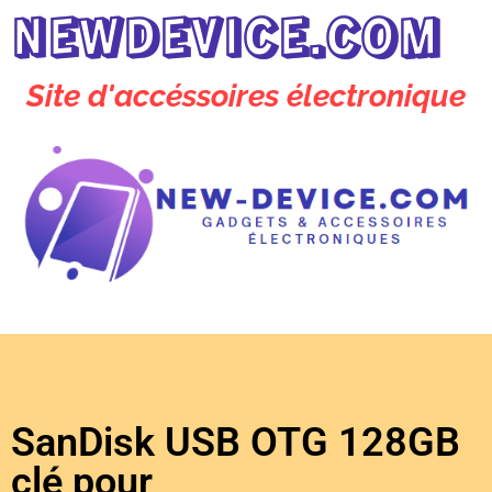
NEWDEVICE.COM
Site d'accéssoires électronique
SanDisk USB OTG 128GB
clé pour