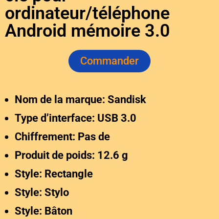
ordinateur/téléphone
Android mémoire 3.0
Commander
Nom de la marque: Sandisk
Type d’interface: USB 3.0
Chiffrement: Pas de
Produit de poids: 12.6 g
Style: Rectangle
Style: Stylo
Style: Bâton