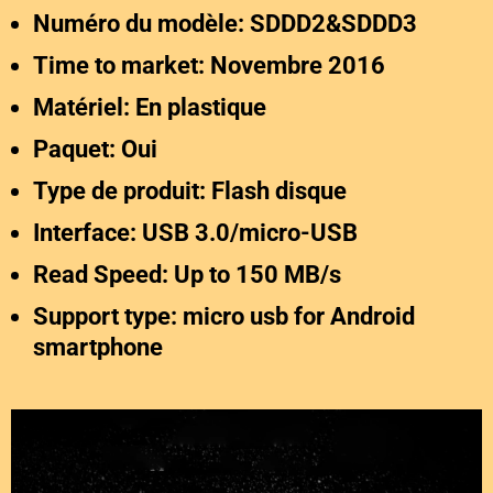
Numéro du modèle: SDDD2&SDDD3
Time to market: Novembre 2016
Matériel: En plastique
Paquet: Oui
Type de produit: Flash disque
Interface: USB 3.0/micro-USB
Read Speed: Up to 150 MB/s
Support type: micro usb for Android
smartphone