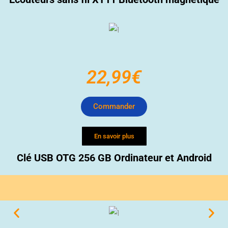
22,99€
Commander
En savoir plus
Clé USB OTG 256 GB Ordinateur et Android