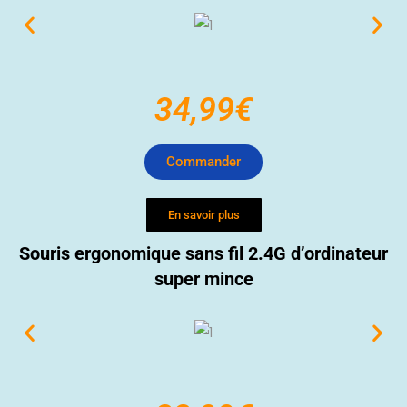
34,99€
Commander
En savoir plus
Souris ergonomique sans fil 2.4G d’ordinateur
super mince