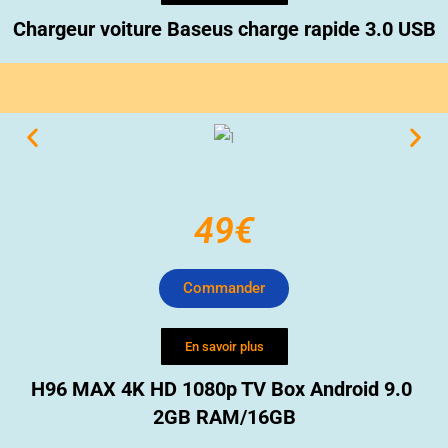
Chargeur voiture Baseus charge rapide 3.0 USB
49€
Commander
En savoir plus
H96 MAX 4K HD 1080p TV Box Android 9.0
2GB RAM/16GB