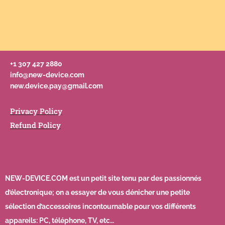
+1 307 427 2880
info@new-device.com
new.device.pay@gmail.com
Privacy Policy
Refund Policy
NEW-DEVICE.COM est un petit site tenu par des passionnés
d’électronique; on a essayer de vous dénicher une petite
sélection d’accessoires incontournable pour vos différents
appareils: PC, téléphone, TV, etc…