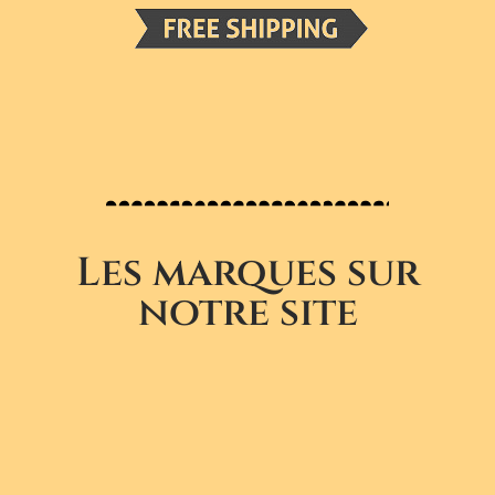
Les marques sur
notre site