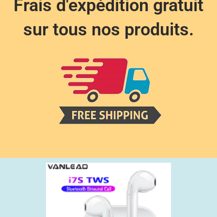
Frais d'expédition gratuit
sur tous nos produits.