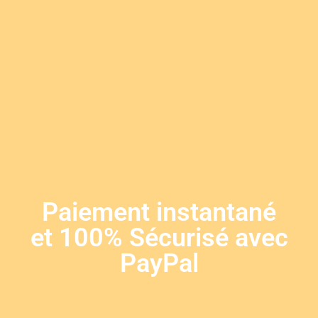
Paiement instantané
et 100% Sécurisé avec
PayPal