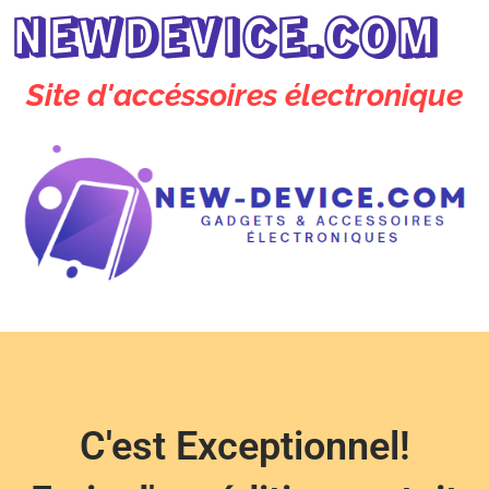
NEWDEVICE.COM
Site d'accéssoires électronique
C'est Exceptionnel!